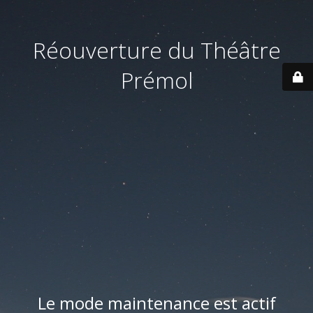
Réouverture du Théâtre
Prémol
Le mode maintenance est actif