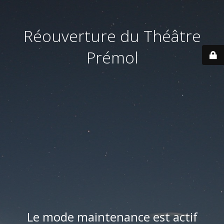
Réouverture du Théâtre
Prémol
Le mode maintenance est actif