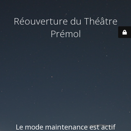
Réouverture du Théâtre
Prémol
Le mode maintenance est actif