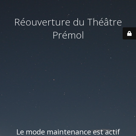
Réouverture du Théâtre
Prémol
Le mode maintenance est actif